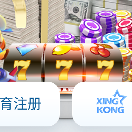
专业解说
提供专业解说音轨，深度剖析比赛亮点，提升观
赛体验，是体育发烧友的理想选择。