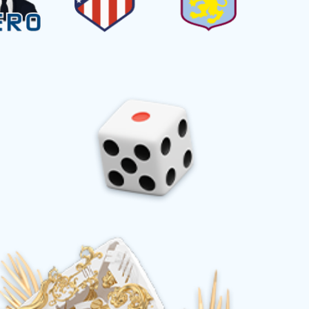
体育精神与数字技术的热爱，早期平台聚焦于赛事数据与直
步与智能提醒功能，赢得众多球迷的信任。
长，平台陆续上线直播回放、数据分析、比分预测等功
端操作，带来更快更稳的观赛体验。