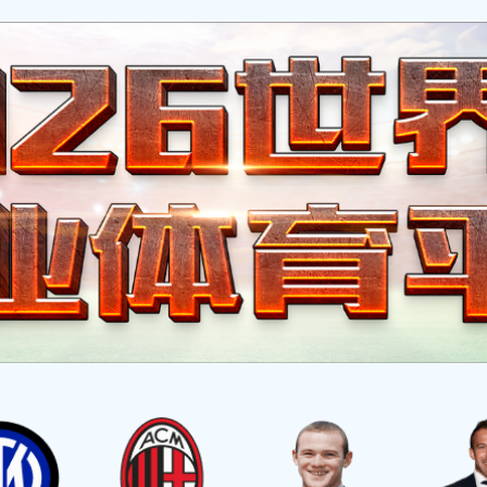
App下载
公司介绍
体育焦点
APP与网页版入口｜畅享全球体
盖足球、篮球、电竞等项目的赛事资讯与数据内容，
，聚焦热门体育内容， 助您轻松获取赛事动态，掌
手机App
网页版