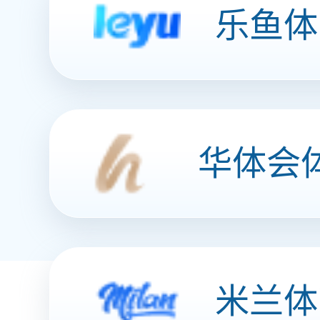
03. 支持哪些终端设备？
与用户
04. 我的资料安全吗？
05. 客服支持时间？
06. 观看直播是否收费？
02.
点击页
账户安
03.
支持多种
据服务
04.
我们采用
隐私保