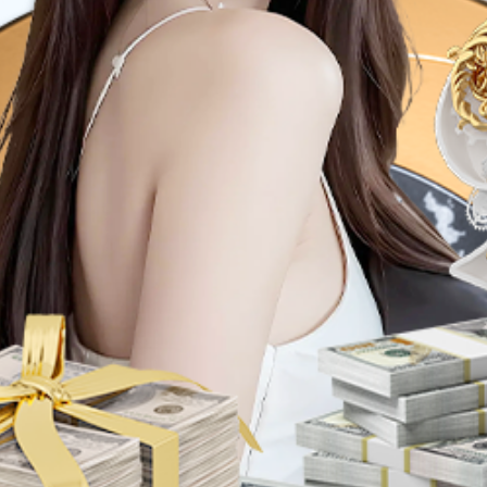
03. 国际拓展
目前米兰MiLan下载已在
落地，打造具有国际竞争力的
多样赛事服务
大热门体育领域，米兰MiLan下载 为您提供一站式观赛与数据